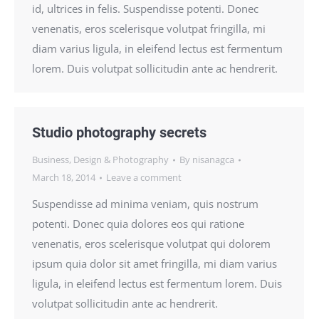
id, ultrices in felis. Suspendisse potenti. Donec
venenatis, eros scelerisque volutpat fringilla, mi
diam varius ligula, in eleifend lectus est fermentum
lorem. Duis volutpat sollicitudin ante ac hendrerit.
Studio photography secrets
Business
,
Design & Photography
By
nisanagca
March 18, 2014
Leave a comment
Suspendisse ad minima veniam, quis nostrum
potenti. Donec quia dolores eos qui ratione
venenatis, eros scelerisque volutpat qui dolorem
ipsum quia dolor sit amet fringilla, mi diam varius
ligula, in eleifend lectus est fermentum lorem. Duis
volutpat sollicitudin ante ac hendrerit.